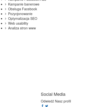
Kampanie banerowe
Obsługa Facebook
Pozycjonowanie
Optymalizacja SEO
Web usability
Analiza stron www
Social Media
Odwiedź Nasz profil